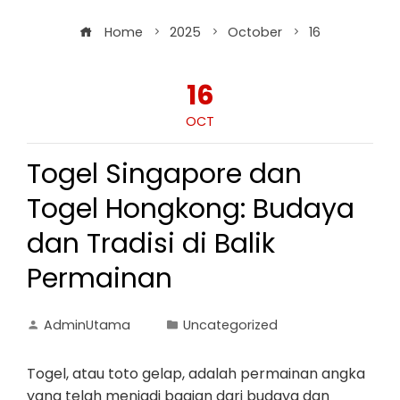
Home
2025
October
16
16
OCT
Togel Singapore dan
Togel Hongkong: Budaya
dan Tradisi di Balik
Permainan
AdminUtama
Uncategorized
Togel, atau toto gelap, adalah permainan angka
yang telah menjadi bagian dari budaya dan