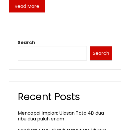
Read More
Search
Search
Recent Posts
Mencapai Impian: Ulasan Toto 4D dua
ribu dua puluh enam