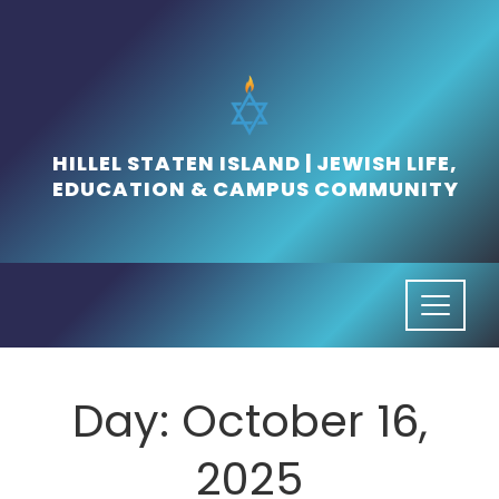
Skip
to
content
HILLEL STATEN ISLAND | JEWISH LIFE,
EDUCATION & CAMPUS COMMUNITY
Day:
October 16,
2025