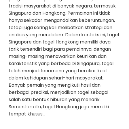
tradisi masyarakat di banyak negara, termasuk
Singapura dan Hongkong. Permainan ini tidak
hanya sekadar mengandalkan keberuntungan,
tetapi juga sering kali melibatkan strategi dan
analisis yang mendalam. Dalam konteks ini, togel
Singapore dan togel Hongkong memiliki daya
tarik tersendiri bagi para pemainnya, dengan
masing-masing menawarkan keunikan dan
karakteristik yang berbeda.Di Singapura, togel
telah menjadi fenomena yang berakar kuat
dalam kehidupan sehari-hari masyarakat.
Banyak pemain yang mengikuti hasil dan
berbagai prediksi, menjadikan togel sebagai
salah satu bentuk hiburan yang menarik.
Sementara itu, togel Hongkong juga memiliki
tempat khusus…