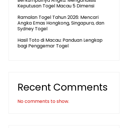
Berkumpulnya Angka: Menganalisis
Keputusan Togel Macau 5 Dimensi
Ramalan Togel Tahun 2026: Mencari
Angka Emas Hongkong, Singapura, dan
Sydney Togel
Hasil Toto di Macau: Panduan Lengkap
bagi Penggemar Togel
Recent Comments
No comments to show.