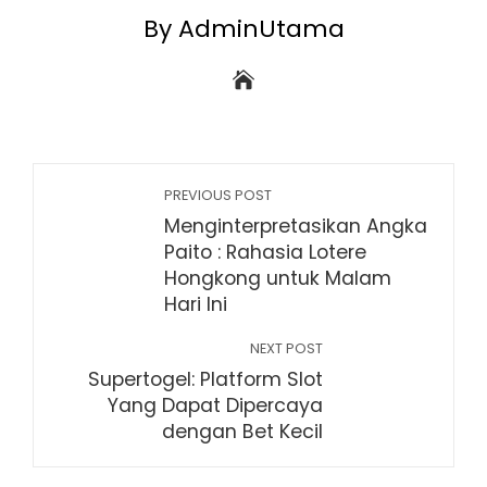
By AdminUtama
PREVIOUS POST
Menginterpretasikan Angka
Paito : Rahasia Lotere
Hongkong untuk Malam
Hari Ini
NEXT POST
Supertogel: Platform Slot
Yang Dapat Dipercaya
dengan Bet Kecil