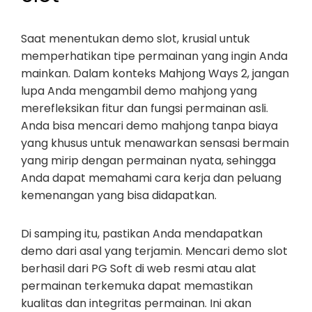
Saat menentukan demo slot, krusial untuk
memperhatikan tipe permainan yang ingin Anda
mainkan. Dalam konteks Mahjong Ways 2, jangan
lupa Anda mengambil demo mahjong yang
merefleksikan fitur dan fungsi permainan asli.
Anda bisa mencari demo mahjong tanpa biaya
yang khusus untuk menawarkan sensasi bermain
yang mirip dengan permainan nyata, sehingga
Anda dapat memahami cara kerja dan peluang
kemenangan yang bisa didapatkan.
Di samping itu, pastikan Anda mendapatkan
demo dari asal yang terjamin. Mencari demo slot
berhasil dari PG Soft di web resmi atau alat
permainan terkemuka dapat memastikan
kualitas dan integritas permainan. Ini akan