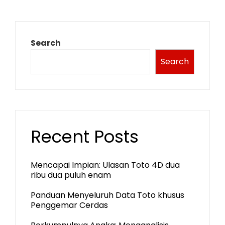
Search
Search
Recent Posts
Mencapai Impian: Ulasan Toto 4D dua
ribu dua puluh enam
Panduan Menyeluruh Data Toto khusus
Penggemar Cerdas