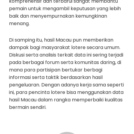
komprehensif dan terbarui sangat membantu
pemain untuk mengambil keputusan yang lebih
baik dan menyempurnakan kemungkinan
menang.
Di samping itu, hasil Macau pun memberikan
dampak bagi masyarakat lotere secara umum.
Diskusi serta analisis terkait data ini sering terjadi
pada berbagai forum serta komunitas daring, di
mana para partisipan bertukar berbagi
informasi serta taktik berdasarkan hasil
pengeluaran. Dengan adanya kerja sama seperti
ini, para pencinta lotere bisa menggunakan data
hasil Macau dalam rangka memperbaiki kualitas
bermain sendiri.