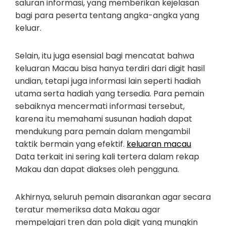
saluran informasi, yang memberikan kejelasan
bagi para peserta tentang angka-angka yang
keluar.
Selain, itu juga esensial bagi mencatat bahwa
keluaran Macau bisa hanya terdiri dari digit hasil
undian, tetapi juga informasi lain seperti hadiah
utama serta hadiah yang tersedia. Para pemain
sebaiknya mencermati informasi tersebut,
karena itu memahami susunan hadiah dapat
mendukung para pemain dalam mengambil
taktik bermain yang efektif.
keluaran macau
Data terkait ini sering kali tertera dalam rekap
Makau dan dapat diakses oleh pengguna.
Akhirnya, seluruh pemain disarankan agar secara
teratur memeriksa data Makau agar
mempelajari tren dan pola digit yang mungkin