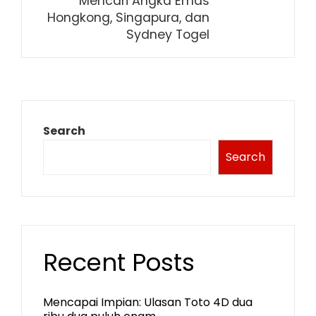
Mencari Angka Emas
Hongkong, Singapura, dan
Sydney Togel
Search
Search
Recent Posts
Mencapai Impian: Ulasan Toto 4D dua