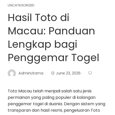
UNCATEGORIZED
Hasil Toto di
Macau: Panduan
Lengkap bagi
Penggemar Togel
AdminUtama
June 23, 2026
Toto Macau telah menjadi salah satu jenis
permainan yang paling populer di kalangan
penggemar togel di duania. Dengan sistem yang
transparan dan hasil resmi, pengeluaran Toto