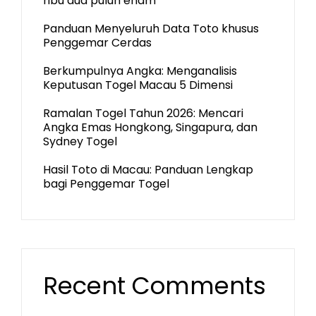
ribu dua puluh enam
Panduan Menyeluruh Data Toto khusus
Penggemar Cerdas
Berkumpulnya Angka: Menganalisis
Keputusan Togel Macau 5 Dimensi
Ramalan Togel Tahun 2026: Mencari
Angka Emas Hongkong, Singapura, dan
Sydney Togel
Hasil Toto di Macau: Panduan Lengkap
bagi Penggemar Togel
Recent Comments