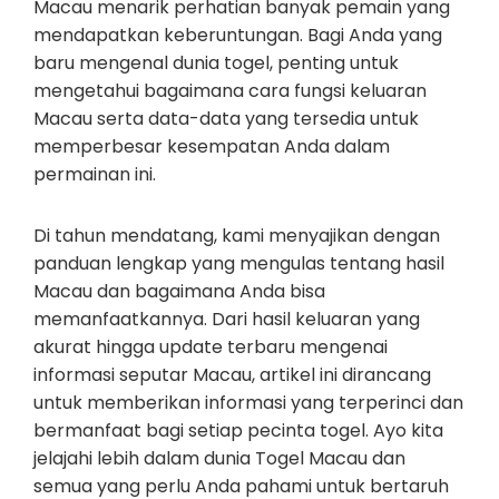
Macau menarik perhatian banyak pemain yang
mendapatkan keberuntungan. Bagi Anda yang
baru mengenal dunia togel, penting untuk
mengetahui bagaimana cara fungsi keluaran
Macau serta data-data yang tersedia untuk
memperbesar kesempatan Anda dalam
permainan ini.
Di tahun mendatang, kami menyajikan dengan
panduan lengkap yang mengulas tentang hasil
Macau dan bagaimana Anda bisa
memanfaatkannya. Dari hasil keluaran yang
akurat hingga update terbaru mengenai
informasi seputar Macau, artikel ini dirancang
untuk memberikan informasi yang terperinci dan
bermanfaat bagi setiap pecinta togel. Ayo kita
jelajahi lebih dalam dunia Togel Macau dan
semua yang perlu Anda pahami untuk bertaruh