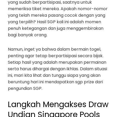
yang sudah berpartisipasi, saatnya untuk
memeriksa tiket mereka. Apakah nomor-nomor
yang telah mereka pasang cocok dengan yang
yang terpilih? Hasil SGP kali ini adalah momen
penuh ketegangan dan juga menggembirakan
bagi banyak orang.
Namun, inget ya bahwa dalam bermain togel,
penting agar tetap berpartisipasi secara bijak.
Setiap hasil yang adalah merupakan permainan
serta harus dihargai dengan ikhlas. Dalam situasi
ini, mari kita lihat dan tunggu siapa yang akan
beruntung hari ini mendapatkan sgp prize dari
pengundian SGP.
Langkah Mengakses Draw
Undian Singapore Pools