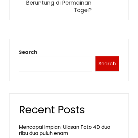
Beruntung di Permainan
Togel?
Search
Search
Recent Posts
Mencapai Impian: Ulasan Toto 4D dua
ribu dua puluh enam