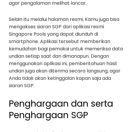
agar pengalaman melihat lancar.
Selain itu melalui halaman resmi, Kamu juga bisa
mengakses siaran SGP dari aplikasi resmi
Singapore Pools yang dapat diunduh di
smartphone. Aplikasi tersebut memberikan
kemudahan bagi pemakai untuk memeriksa data
undian setiap saat dan dimanapun. Dengan
menggunakan aplikasi ini, pemberitahuan hasil
undian juga akan diterima secara langsung, agar
Anda tidak akan ketinggalan kapan saja ada
siaran SGP.
Penghargaan dan serta
Penghargaan SGP