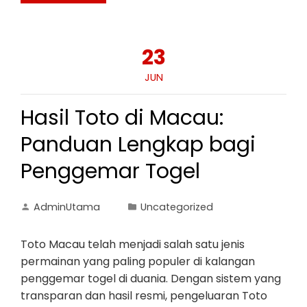
23
JUN
Hasil Toto di Macau:
Panduan Lengkap bagi
Penggemar Togel
AdminUtama
Uncategorized
Toto Macau telah menjadi salah satu jenis
permainan yang paling populer di kalangan
penggemar togel di duania. Dengan sistem yang
transparan dan hasil resmi, pengeluaran Toto