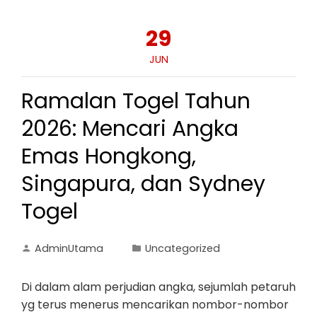
29
JUN
Ramalan Togel Tahun
2026: Mencari Angka
Emas Hongkong,
Singapura, dan Sydney
Togel
AdminUtama
Uncategorized
Di dalam alam perjudian angka, sejumlah petaruh
yg terus menerus mencarikan nombor-nombor