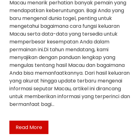
Macau menarik perhatian banyak pemain yang
mendapatkan keberuntungan. Bagi Anda yang
baru mengenal dunia togel, penting untuk
mengetahui bagaimana cara fungsi keluaran
Macau serta data-data yang tersedia untuk
memperbesar kesempatan Anda dalam
permainan ini.Di tahun mendatang, kami
menyajikan dengan panduan lengkap yang
mengulas tentang hasil Macau dan bagaimana
Anda bisa memanfaatkannya. Dari hasil keluaran
yang akurat hingga update terbaru mengenai
informasi seputar Macau, artikel ini dirancang
untuk memberikan informasi yang terperinci dan
bermanfaat bagi…
Read More