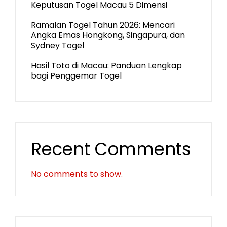
Keputusan Togel Macau 5 Dimensi
Ramalan Togel Tahun 2026: Mencari
Angka Emas Hongkong, Singapura, dan
Sydney Togel
Hasil Toto di Macau: Panduan Lengkap
bagi Penggemar Togel
Recent Comments
No comments to show.